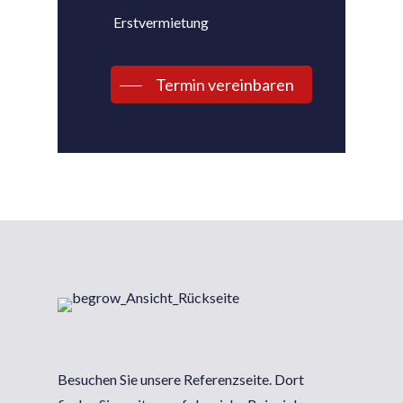
Erstvermietung
Termin vereinbaren
Besuchen Sie unsere Referenzseite. Dort