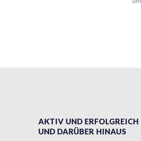
um
AKTIV UND ERFOLGREICH 
UND DARÜBER HINAUS