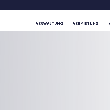
VERWALTUNG
VERMIETUNG