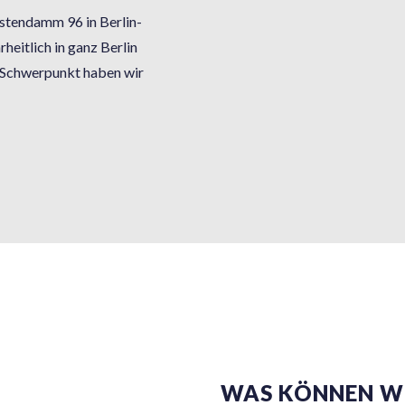
stendamm 96 in Berlin-
heitlich in ganz Berlin
 Schwerpunkt haben wir
WAS KÖNNEN WI