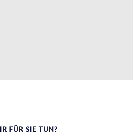
R FÜR SIE TUN?