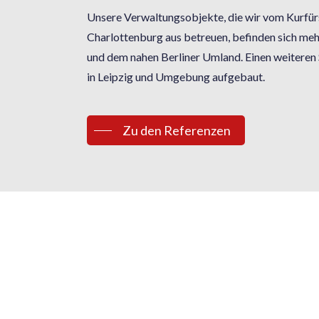
Unsere Verwaltungsobjekte, die wir vom Kurfür
Charlottenburg aus betreuen, befinden sich mehr
und dem nahen Berliner Umland. Einen weiteren
in Leipzig und Umgebung aufgebaut.
Zu den Referenzen