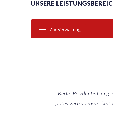
UNSERE LEISTUNGSBEREI
Zur Verwaltung
Berlin Residential fungi
gutes Vertrauensverhältni