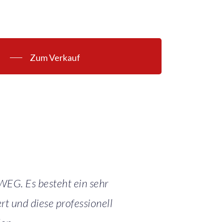
Zum Verkauf
 WEG. Es besteht ein sehr
rt und diese professionell